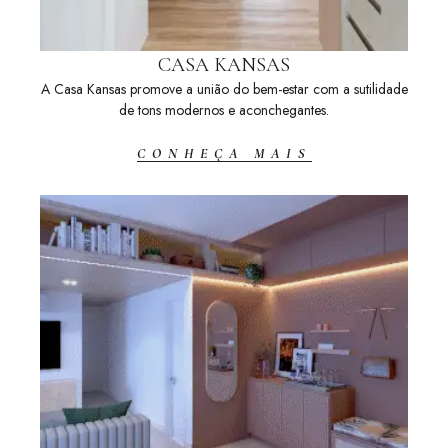
CASA KANSAS
A Casa Kansas promove a união do bem-estar com a sutilidade
de tons modernos e aconchegantes.
CONHEÇA MAIS