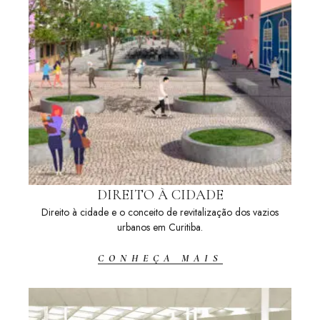
DIREITO À CIDADE
Direito à cidade e o conceito de revitalização dos vazios
urbanos em Curitiba.
CONHEÇA MAIS