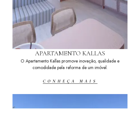
APARTAMENTO KALLAS
O Apartamento Kallas promove inovação, qualidade e
comodidade pela reforma de um imóvel.
CONHEÇA MAIS