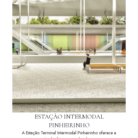
ESTAÇÃO INTERMODAL
PINHEIRINHO
A Estação Terminal Intermodal Pinheirinho oferece a