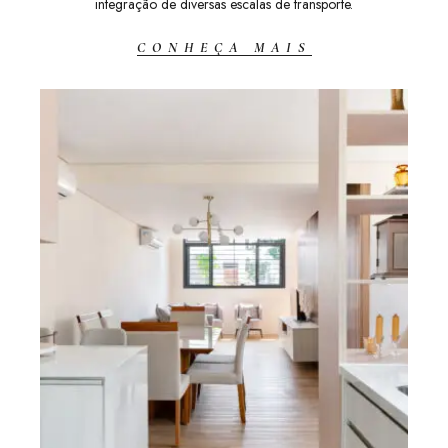
integração de diversas escalas de transporte.
CONHEÇA MAIS